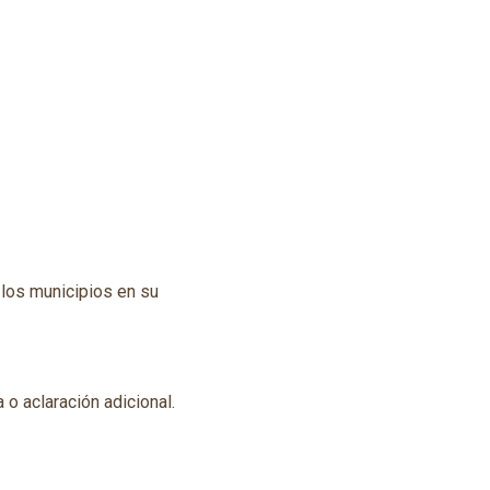
 los municipios en su
o aclaración adicional.