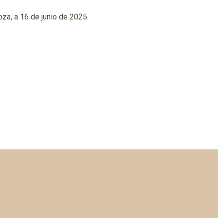
za, a 16 de junio de 2025