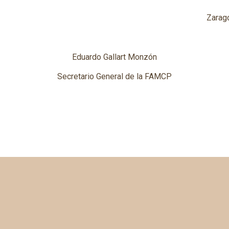
Zarago
Eduardo Gallart Monzón
Secretario General de la FAMCP