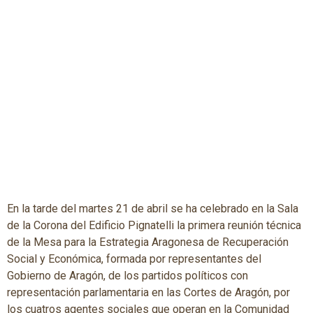
En la tarde del martes 21 de abril se ha celebrado en la Sala
de la Corona del Edificio Pignatelli la primera reunión técnica
de la Mesa para la Estrategia Aragonesa de Recuperación
Social y Económica, formada por representantes del
Gobierno de Aragón, de los partidos políticos con
representación parlamentaria en las Cortes de Aragón, por
los cuatros agentes sociales que operan en la Comunidad