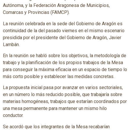
Autónoma, y la Federación Aragonesa de Municipios,
Comarcas y Provincias (FAMCP).
La reunión celebrada en la sede del Gobierno de Aragón es
continuidad de la del pasado viernes en el mismo escenario
presidida por el presidente del Gobierno de Aragón, Javier
Lambán.
En la reunión se habló sobre los objetivos, la metodología de
trabajo y la planificación de los propios trabajos de la Mesa
para conseguir la máxima eficacia en un espacio de tiempo lo
más corto posible y establecer las medidas concretas.
La propuesta inicial pasa por avanzar en varios sectoriales,
en un número lo más reducido posible, que trabajaría sobre
materias homogéneas, trabajos que estarían coordinados por
una mesa permanente para mantener un mismo hilo
conductor.
Se acordó que los integrantes de la Mesa recabarían