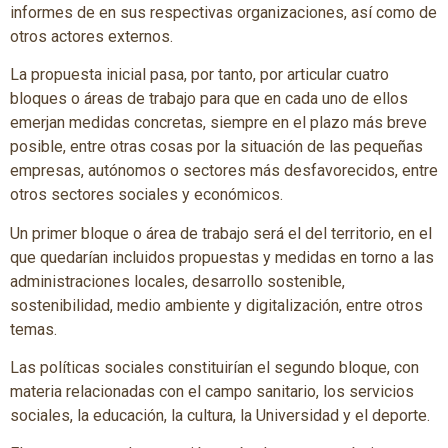
informes de en sus respectivas organizaciones, así como de
otros actores externos.
La propuesta inicial pasa, por tanto, por articular cuatro
bloques o áreas de trabajo para que en cada uno de ellos
emerjan medidas concretas, siempre en el plazo más breve
posible, entre otras cosas por la situación de las pequeñas
empresas, autónomos o sectores más desfavorecidos, entre
otros sectores sociales y económicos.
Un primer bloque o área de trabajo será el del territorio, en el
que quedarían incluidos propuestas y medidas en torno a las
administraciones locales, desarrollo sostenible,
sostenibilidad, medio ambiente y digitalización, entre otros
temas.
Las políticas sociales constituirían el segundo bloque, con
materia relacionadas con el campo sanitario, los servicios
sociales, la educación, la cultura, la Universidad y el deporte.