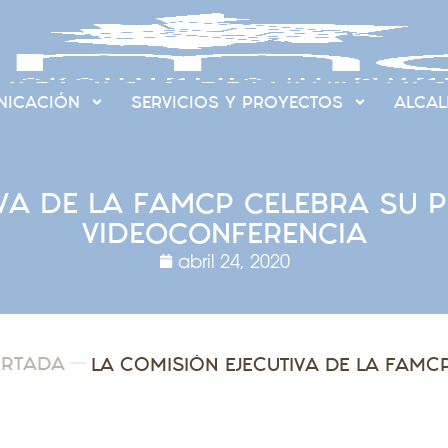
ICACIÓN
SERVICIOS Y PROYECTOS
ALCAL
IVA DE LA FAMCP CELEBRA SU 
VIDEOCONFERENCIA
abril 24, 2020
ORTADA