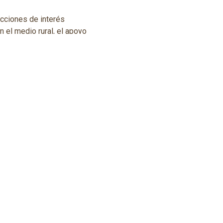
acciones de interés
n el medio rural, el apoyo