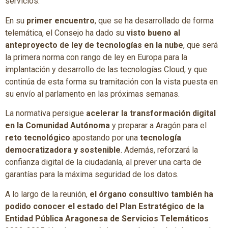
servicios.
En su
primer encuentro
, que se ha desarrollado de forma
telemática, el Consejo ha dado su
visto bueno al
anteproyecto de ley de tecnologías en la nube
, que será
la primera norma con rango de ley en Europa para la
implantación y desarrollo de las tecnologías Cloud, y que
continúa de esta forma su tramitación con la vista puesta en
su envío al parlamento en las próximas semanas.
La normativa persigue
acelerar la transformación digital
en la Comunidad Autónoma
y preparar a Aragón para el
reto tecnológico
apostando por una
tecnología
democratizadora y sostenible
. Además, reforzará la
confianza digital de la ciudadanía, al prever una carta de
garantías para la máxima seguridad de los datos.
A lo largo de la reunión,
el órgano consultivo también ha
podido conocer el estado del Plan Estratégico de la
Entidad Pública Aragonesa de Servicios Telemáticos