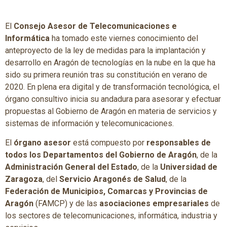
El
Consejo Asesor de Telecomunicaciones e
Informática
ha tomado este viernes conocimiento del
anteproyecto de la ley de medidas para la implantación y
desarrollo en Aragón de tecnologías en la nube en la que ha
sido su primera reunión tras su constitución en verano de
2020. En plena era digital y de transformación tecnológica, el
órgano consultivo inicia su andadura para asesorar y efectuar
propuestas al Gobierno de Aragón en materia de servicios y
sistemas de información y telecomunicaciones.
El
órgano asesor
está compuesto por
responsables de
todos los Departamentos del Gobierno de Aragón
, de la
Administración General del Estado
, de la
Universidad de
Zaragoza
, del
Servicio Aragonés de Salud
, de la
Federación de Municipios, Comarcas y Provincias de
Aragón
(FAMCP) y de las
asociaciones empresariales
de
los sectores de telecomunicaciones, informática, industria y