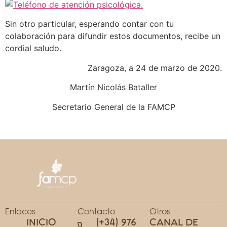
Sin otro particular, esperando contar con tu
colaboración para difundir estos documentos, recibe un
cordial saludo.
Zaragoza, a 24 de marzo de 2020.
Martín Nicolás Bataller
Secretario General de la FAMCP
Enlaces
Contacto
Otros
INICIO
(+34) 976
CANAL DE