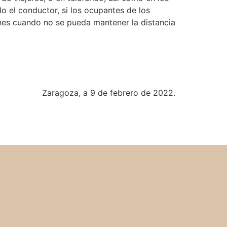
o el conductor, si los ocupantes de los
nes cuando no se pueda mantener la distancia
Zaragoza, a 9 de febrero de 2022.