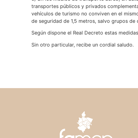
transportes públicos y privados complementari
vehículos de turismo no conviven en el mism
de seguridad de 1,5 metros, salvo grupos de 
Según dispone el Real Decreto estas medidas 
Sin otro particular, recibe un cordial saludo.