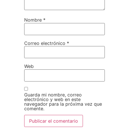
Nombre
*
Correo electrónico
*
Web
Guarda mi nombre, correo
electrónico y web en este
navegador para la próxima vez que
comente.