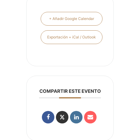
+ Añadir Google Calendar
Exportación + iCal / Outlook
COMPARTIR ESTE EVENTO