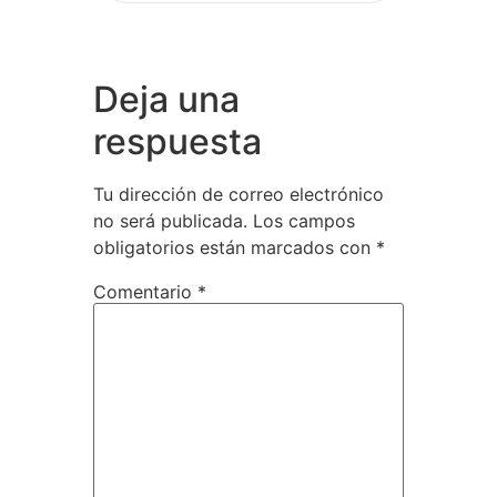
Deja una
respuesta
Tu dirección de correo electrónico
no será publicada.
Los campos
obligatorios están marcados con
*
Comentario
*