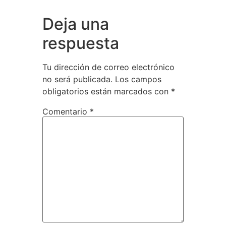
Deja una
respuesta
Tu dirección de correo electrónico
no será publicada.
Los campos
obligatorios están marcados con
*
Comentario
*