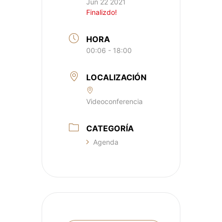
Jun 22 2021
Finalizdo!
HORA
00:06 - 18:00
LOCALIZACIÓN
Videoconferencia
CATEGORÍA
Agenda