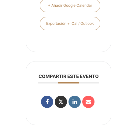
+ Añadir Google Calendar
Exportación + iCal / Outlook
COMPARTIR ESTE EVENTO