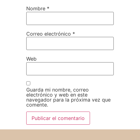
Nombre
*
Correo electrónico
*
Web
Guarda mi nombre, correo
electrónico y web en este
navegador para la próxima vez que
comente.