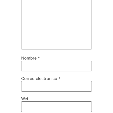
Nombre
*
Correo electrónico
*
Web