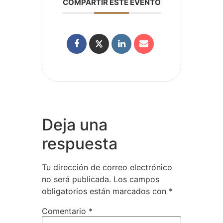
COMPARTIR ESTE EVENTO
Deja una
respuesta
Tu dirección de correo electrónico
no será publicada.
Los campos
obligatorios están marcados con
*
Comentario
*