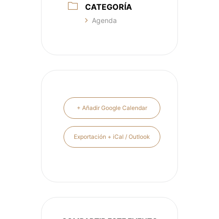
CATEGORÍA
Agenda
+ Añadir Google Calendar
Exportación + iCal / Outlook