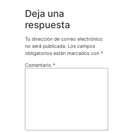
Deja una
respuesta
Tu dirección de correo electrónico
no será publicada.
Los campos
obligatorios están marcados con
*
Comentario
*