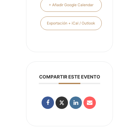
+ Añadir Google Calendar
Exportación + iCal / Outlook
COMPARTIR ESTE EVENTO