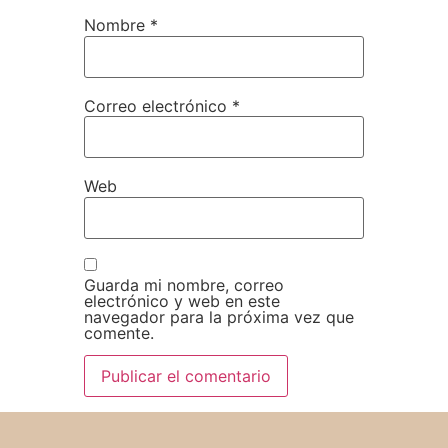
Nombre
*
Correo electrónico
*
Web
Guarda mi nombre, correo
electrónico y web en este
navegador para la próxima vez que
comente.