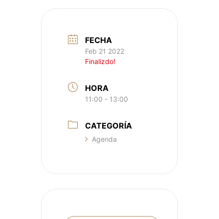
FECHA
Feb 21 2022
Finalizdo!
HORA
11:00 - 13:00
CATEGORÍA
Agenda