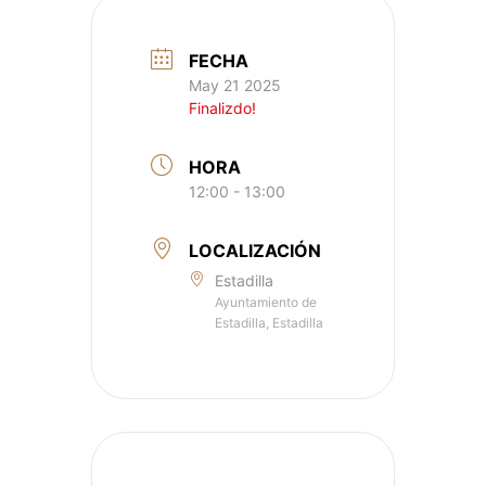
FECHA
May 21 2025
Finalizdo!
HORA
12:00 - 13:00
LOCALIZACIÓN
Estadilla
Ayuntamiento de
Estadilla, Estadilla