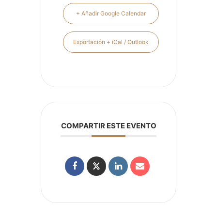
+ Añadir Google Calendar
Exportación + iCal / Outlook
COMPARTIR ESTE EVENTO