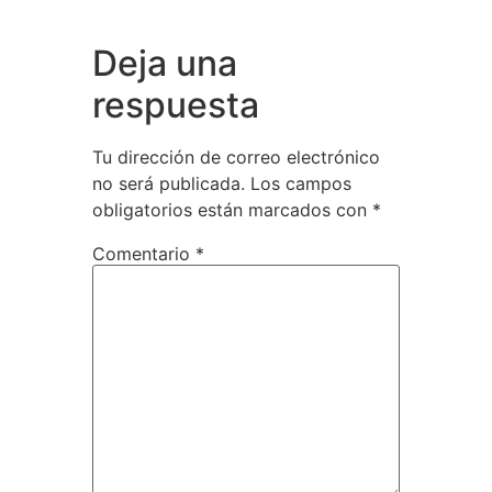
Deja una
respuesta
Tu dirección de correo electrónico
no será publicada.
Los campos
obligatorios están marcados con
*
Comentario
*