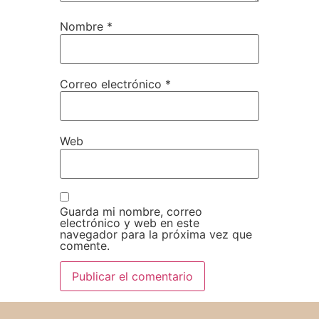
Nombre
*
Correo electrónico
*
Web
Guarda mi nombre, correo
electrónico y web en este
navegador para la próxima vez que
comente.