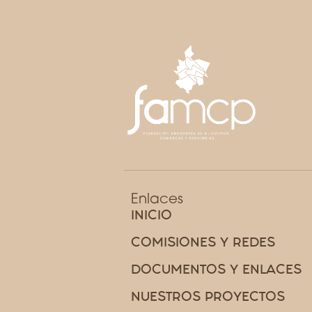
Enlaces
INICIO
COMISIONES Y REDES
DOCUMENTOS Y ENLACES
NUESTROS PROYECTOS