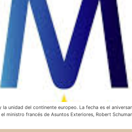
 la unidad del continente europeo. La fecha es el aniversar
 el ministro francés de Asuntos Exteriores, Robert Schuma