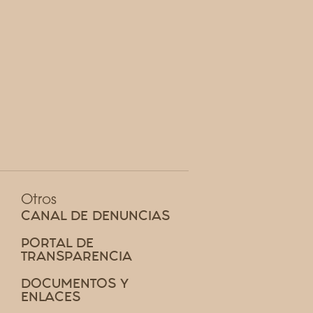
Otros
CANAL DE DENUNCIAS
PORTAL DE
TRANSPARENCIA
DOCUMENTOS Y
ENLACES