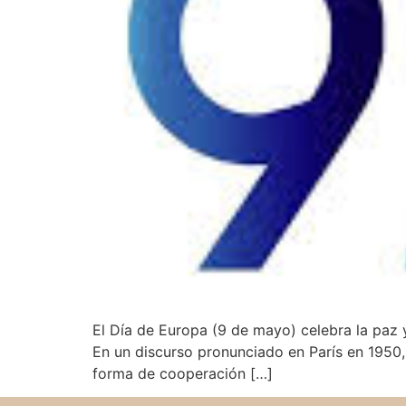
El Día de Europa (9 de mayo) celebra la paz y
En un discurso pronunciado en París en 1950,
forma de cooperación […]